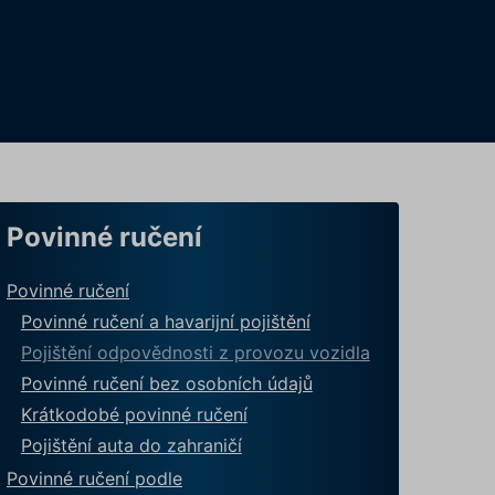
Povinné ručení
Povinné ručení
Povinné ručení a havarijní pojištění
Pojištění odpovědnosti z provozu vozidla
Povinné ručení bez osobních údajů
Krátkodobé povinné ručení
Pojištění auta do zahraničí
Povinné ručení podle