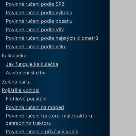
Povinné ručení podle SPZ
Povinné ručení podle výkonu
Povinné ručení podle obsahu
Povinné ručení podle VIN
Povinné ručení podle najetých kilometrů
Povinné ručení podle věku
Kalkulačka
Jak funguje kalkulačka
Asistenční služby
Zelená karta
Pojištění vozidel
Flotilové pojištění
Povinné ručení na moped
Povinné ručení traktoru, malotraktoru i
zahradního traktoru
Povinné ručení – přívěsný vozík