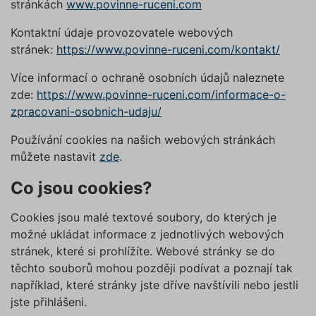
stránkách
www.povinne-ruceni.com
Kontaktní údaje provozovatele webových
stránek:
https://www.povinne-ruceni.com/kontakt/
Více informací o ochraně osobních údajů naleznete
zde:
https://www.povinne-ruceni.com/informace-o-
zpracovani-osobnich-udaju/
Používání cookies na našich webových stránkách
můžete nastavit
zde
.
Co jsou cookies?
Cookies jsou malé textové soubory, do kterých je
možné ukládat informace z jednotlivých webových
stránek, které si prohlížíte. Webové stránky se do
těchto souborů mohou později podívat a poznají tak
například, které stránky jste dříve navštívili nebo jestli
jste přihlášeni.