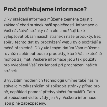
Proč potřebujeme informace?
Díky ukládání informací můžeme zejména zajistit
základní chod stránek naší společnosti. Informace o
Vaší návštěvě stránky nám ale umožňují také
vylepšovat obsah našich stránek i naše produkty. Bez
sběru těchto dat by procházení webu bylo složitější a
méně přehledné. Díky uloženým datům Vám můžeme
rovněž nabídnout pouze produkty, které Vás skutečně
mohou zajímat. Veškeré informace jsou tak použity
pro vylepšení Vaší zkušenosti při procházení našich
stránek.
S využitím moderních technologií umíme také našim
stávajícím zákazníkům přizpůsobit stránky přímo pro
ně, například pomocí předvyplnění formulářů. Tato
přizpůsobení vidíte vždy jen Vy. Veškeré informace
jsou plně zabezpečeny.