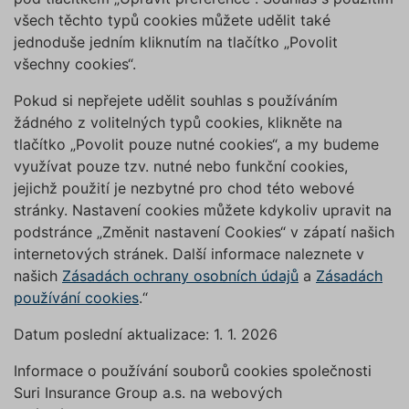
všech těchto typů cookies můžete udělit také
jednoduše jedním kliknutím na tlačítko „Povolit
všechny cookies“.
Pokud si nepřejete udělit souhlas s používáním
žádného z volitelných typů cookies, klikněte na
tlačítko „Povolit pouze nutné cookies“, a my budeme
využívat pouze tzv. nutné nebo funkční cookies,
jejichž použití je nezbytné pro chod této webové
stránky. Nastavení cookies můžete kdykoliv upravit na
podstránce „Změnit nastavení Cookies“ v zápatí našich
internetových stránek. Další informace naleznete v
našich
Zásadách ochrany osobních údajů
a
Zásadách
používání cookies
.“
Datum poslední aktualizace: 1. 1. 2026
Informace o používání souborů cookies společnosti
Suri Insurance Group a.s. na webových