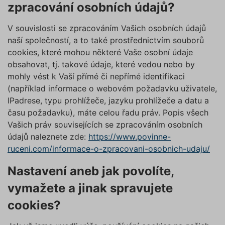
zpracování osobních údajů?
V souvislosti se zpracováním Vašich osobních údajů
naší společností, a to také prostřednictvím souborů
cookies, které mohou některé Vaše osobní údaje
obsahovat, tj. takové údaje, které vedou nebo by
mohly vést k Vaší přímé či nepřímé identifikaci
(například informace o webovém požadavku uživatele,
IPadrese, typu prohlížeče, jazyku prohlížeče a datu a
času požadavku), máte celou řadu práv. Popis všech
Vašich práv souvisejících se zpracováním osobních
údajů naleznete zde:
https://www.povinne-
ruceni.com/informace-o-zpracovani-osobnich-udaju/
Nastavení aneb jak povolíte,
vymažete a jinak spravujete
cookies?