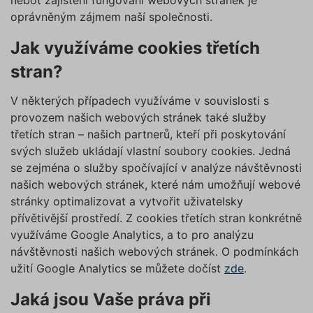
neboť zajištění fungování webových stránek je
oprávněným zájmem naší společnosti.
Jak využíváme cookies třetích
stran?
V některých případech využíváme v souvislosti s
provozem našich webových stránek také služby
třetích stran – našich partnerů, kteří při poskytování
svých služeb ukládají vlastní soubory cookies. Jedná
se zejména o služby spočívající v analýze návštěvnosti
našich webových stránek, které nám umožňují webové
stránky optimalizovat a vytvořit uživatelsky
přívětivější prostředí. Z cookies třetích stran konkrétně
využíváme Google Analytics, a to pro analýzu
návštěvnosti našich webových stránek. O podmínkách
užití Google Analytics se můžete dočíst
zde
.
Jaká jsou Vaše práva při