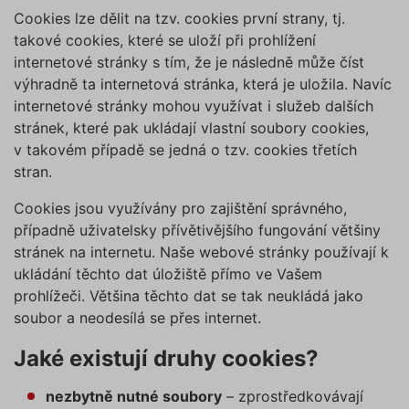
Cookies lze dělit na tzv. cookies první strany, tj.
takové cookies, které se uloží při prohlížení
internetové stránky s tím, že je následně může číst
výhradně ta internetová stránka, která je uložila. Navíc
internetové stránky mohou využívat i služeb dalších
stránek, které pak ukládají vlastní soubory cookies,
v takovém případě se jedná o tzv. cookies třetích
stran.
Cookies jsou využívány pro zajištění správného,
případně uživatelsky přívětivějšího fungování většiny
stránek na internetu. Naše webové stránky používají k
ukládání těchto dat úložiště přímo ve Vašem
prohlížeči. Většina těchto dat se tak neukládá jako
soubor a neodesílá se přes internet.
Jaké existují druhy cookies?
nezbytně nutné soubory
– zprostředkovávají