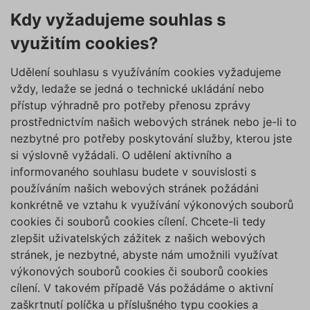
Kdy vyžadujeme souhlas s
využitím cookies?
Udělení souhlasu s využíváním cookies vyžadujeme
vždy, ledaže se jedná o technické ukládání nebo
přístup výhradně pro potřeby přenosu zprávy
prostřednictvím našich webových stránek nebo je-li to
nezbytné pro potřeby poskytování služby, kterou jste
si výslovně vyžádali. O udělení aktivního a
informovaného souhlasu budete v souvislosti s
používáním našich webových stránek požádáni
konkrétně ve vztahu k využívání výkonových souborů
cookies či souborů cookies cílení. Chcete-li tedy
zlepšit uživatelských zážitek z našich webových
stránek, je nezbytné, abyste nám umožnili využívat
výkonových souborů cookies či souborů cookies
cílení. V takovém případě Vás požádáme o aktivní
zaškrtnutí políčka u příslušného typu cookies a