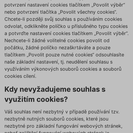
potvrzení nastavení cookies tlačítkem „Povolit výběr“
nebo potvrzení tlačítka „Povolit všechny cookies“.
Chcete-li později svůj souhlas s používáním cookies
odvolat, odklikněte políčko u příslušného typu cookies
a potvrďte nastavení cookies tlačítkem „Povolit výběr“.
Nechcete-li žádné volitelné cookies povolit od
počátku, žádné políčko nezaškrtáváte a pouze
tlačítkem „Povolit pouze nutné cookies“ odsouhlasíte
naše základní nastavení, tj. neudělení souhlasu s
využíváním výkonových souborů cookies a souborů
cookies cílení.
Kdy nevyžadujeme souhlas s
využitím cookies?
Váš souhlas není nezbytný v případě používání tzv.
nezbytně nutných souborů cookies, které jsou
nezbytné pro základní fungování webových stránek,