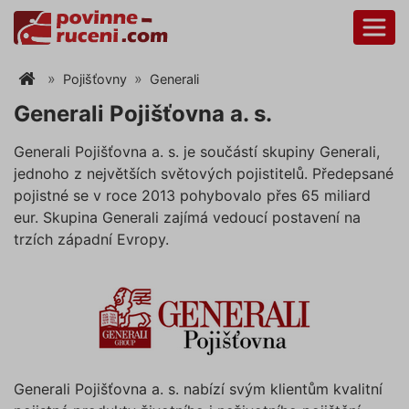
Pojišťovny
Generali
Generali Pojišťovna a. s.
Generali Pojišťovna a. s. je součástí skupiny Generali,
jednoho z největších světových pojistitelů. Předepsané
pojistné se v roce 2013 pohybovalo přes 65 miliard
eur. Skupina Generali zajímá vedoucí postavení na
trzích západní Evropy.
Generali Pojišťovna a. s. nabízí svým klientům kvalitní