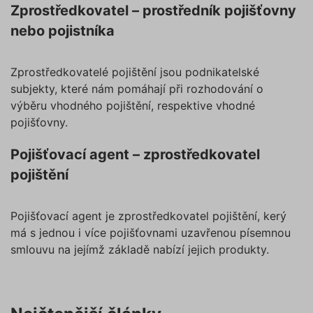
Zprostředkovatel – prostředník pojišťovny
nebo pojistníka
Zprostředkovatelé pojištění jsou podnikatelské
subjekty, které nám pomáhají při rozhodování o
výběru vhodného pojištění, respektive vhodné
pojišťovny.
Pojišťovací agent – zprostředkovatel
pojištění
Pojišťovací agent je zprostředkovatel pojištění, kerý
má s jednou i více pojišťovnami uzavřenou písemnou
smlouvu na jejímž základě nabízí jejich produkty.