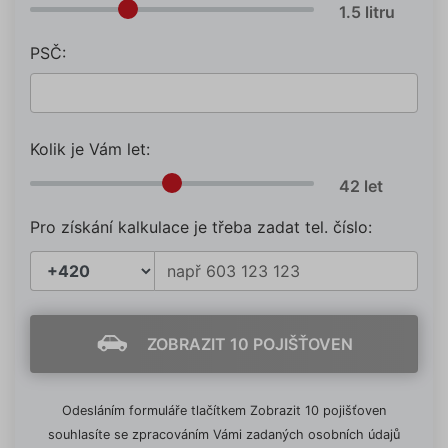
PSČ:
Kolik je Vám let:
Pro získání kalkulace je třeba zadat tel. číslo:
ZOBRAZIT 10 POJIŠŤOVEN
Odesláním formuláře tlačítkem Zobrazit 10 pojišťoven
souhlasíte se zpracováním Vámi zadaných osobních údajů