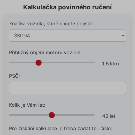
Kalkulačka povinného ručení
Značka vozidla, které chcete pojistit:
Přibližný objem motoru vozidla:
PSČ:
Kolik je Vám let:
Pro získání kalkulace je třeba zadat tel. číslo: