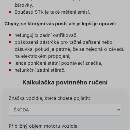
žárovky.
Součástí STK je také měření emisí.
Chyby, se kterými vás pustí, ale je lepší je opravit:
nefungující zadní ostřikovač,
poškozená zástrčka pro tažné zařízení nebo
zásuvka, pokud je patrné, že se nejedná o závadu
na elektrickém propojení,
lehce poničení státní poznávací značka,
nefunkční zadní stěrač.
Kalkulačka povinného ručení
Značka vozidla, které chcete pojistit:
Přibližný objem motoru vozidla: