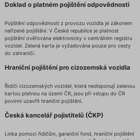
Doklad o platném pojištění odpovědnosti
Pojištění odpovědnosti z provozu vozidla je zákonem
nařízené pojištění. V České republice je platnost
pojištění ověřována elektronicky v centrálním registru
vozidel. Zelená karta je vyžadována pouze pro cesty
do zahraničí.
Hraniční pojištění pro cizozemská vozidla
Řidiči cizozemských vozidel, která nedisponují zelenou
kartou platnou na území ČR, jsou při vstupu do ČR
povinni uzavřít hraniční pojištění.
Česká kancelář pojistitelů (ČKP)
Linka pomoci řidičům, garanční fond, hraniční pojištění