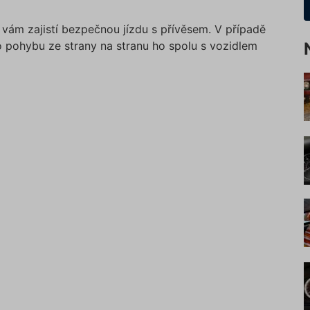
vám zajistí bezpečnou jízdu s přívěsem. V případě
 pohybu ze strany na stranu ho spolu s vozidlem