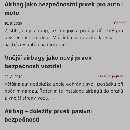
Airbag jako bezpečnostní prvek pro auto i
moto
Ostatní
19. 9. 2025
Zjistíte, co je airbag, jak funguje a proč je důležitý pro
bezpečnost na silnici. V článku se dozvíte, kde se
nachází v autě i na motorce.
Vnější airbagy jako nový prvek
bezpečnosti vozidel
Havarijní pojištění
22. 3. 2019
Většina aut nedokáže zcela ochránit svoji posádku při
bočním nárazu. Řešením je instalace airbagů do prahů
z vnější strany vozu.
Airbag – důležitý prvek pasivní
bezpečnosti