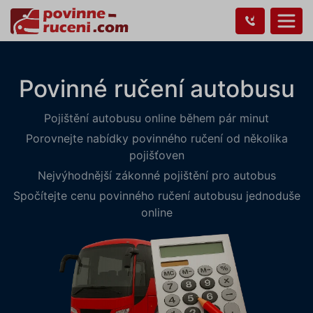
Povinné ručení autobusu
Pojištění autobusu online během pár minut
Porovnejte nabídky povinného ručení od několika
pojišťoven
Nejvýhodnější zákonné pojištění pro autobus
Spočítejte cenu povinného ručení autobusu jednoduše
online