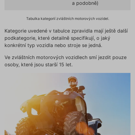
a podobně)
Tabulka kategorií zvláštních motorových vozidel.
Kategorie uvedené v tabulce zpravidla mají ještě další
podkategorie, které detailně specifikují, o jaký
konkrétní typ vozidla nebo stroje se jedná.
Ve zvláštních motorových vozidlech smí jezdit pouze
osoby, které jsou starší 15 let.