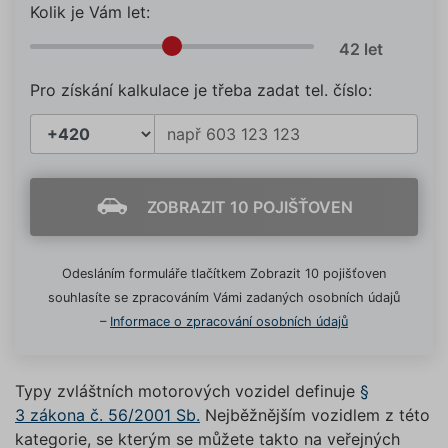
Kolik je Vám let:
Pro získání kalkulace je třeba zadat tel. číslo:
ZOBRAZIT 10 POJIŠŤOVEN
Odesláním formuláře tlačítkem Zobrazit 10 pojišťoven
souhlasíte se zpracováním Vámi zadaných osobních údajů
–
Informace o zpracování osobních údajů
Typy zvláštních motorových vozidel definuje
§
3 zákona č. 56/2001 Sb.
Nejběžnějším vozidlem z této
kategorie, se kterým se můžete takto na veřejných