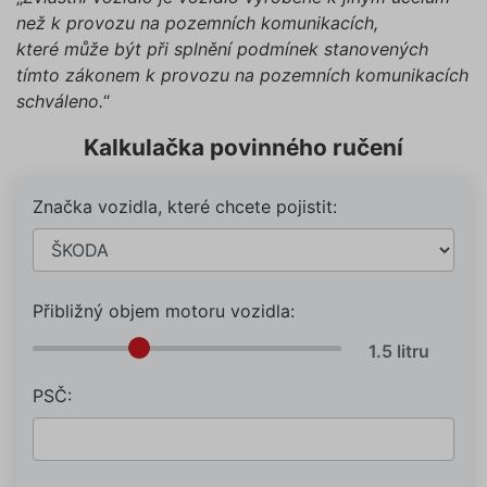
než k provozu na pozemních komunikacích,
které může být při splnění podmínek stanovených
tímto zákonem k provozu na pozemních komunikacích
schváleno.
“
Kalkulačka povinného ručení
Značka vozidla, které chcete pojistit:
Přibližný objem motoru vozidla:
PSČ: