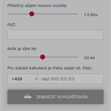
Přibližný objem motoru vozidla:
PSČ:
Kolik je Vám let:
Pro získání kalkulace je třeba zadat tel. číslo:
ZOBRAZIT 10 POJIŠŤOVEN