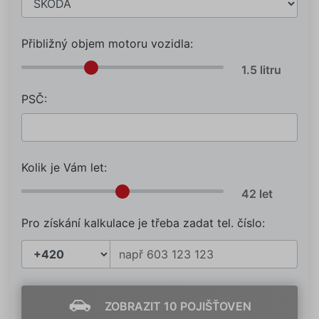
Přibližný objem motoru vozidla:
PSČ:
Kolik je Vám let:
Pro získání kalkulace je třeba zadat tel. číslo:
ZOBRAZIT 10 POJIŠŤOVEN