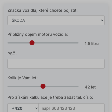
Značka vozidla, které chcete pojistit:
Přibližný objem motoru vozidla:
PSČ:
Kolik je Vám let:
Pro získání kalkulace je třeba zadat tel. číslo: