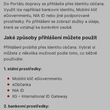
Do Portálu dopravy se přihlásíte přes Identitu občana.
Využít lze například bankovní identitu, Mobilní klíč
eGovernmentu, NIA ID nebo jiné podporované
prostředky. Po přihlášení se zobrazí služby a údaje,
které se vztahují ke konkrétní osobě.
Jaké způsoby přihlášení můžete použít
Přihlášení probíhá přes Identitu občana. Vybrat si
můžete z několika možností podle toho, co běžně
používáte:
1. státní prostředky:
Mobilní klíč eGovernmentu
eObčanka
NIA ID
IIG – International ID Gateway
2. bankovní prostředky: