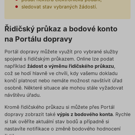
sledovat stav vybraných žádostí.
Řidičský průkaz a bodové konto
na Portálu dopravy
Portál dopravy můžete využít pro vybrané služby
spojené s řidičským průkazem. Online lze podat
například
žádost o výměnu řidičského průkazu
,
což se hodí hlavně ve chvíli, kdy vašemu dokladu
končí platnost nebo nemáte možnost navštívit úřad
osobně. Některé situace ale mohou stále vyžadovat
návštěvu úřadu.
Kromě řidičského průkazu si můžete přes Portál
dopravy zobrazit také
výpis z bodového konta
. Rychle
si tak ověříte aktuální stav bodů a případně si
nastavíte notifikace o změně bodového hodnocení