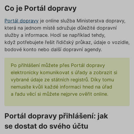
Co je Portál dopravy
Portál dopravy
je online služba Ministerstva dopravy,
která na jednom místě sdružuje důležité dopravní
služby a informace. Hodí se například tehdy,
když potřebujete řešit řidičský průkaz, údaje o vozidle,
bodové konto nebo další dopravní agendy.
Po přihlášení můžete přes Portál dopravy
elektronicky komunikovat s úřady a zobrazit si
vybrané údaje ze státních registrů. Díky tomu
nemusíte kvůli každé informaci hned na úřad
a řadu věcí si můžete nejprve ověřit online.
Portál dopravy přihlášení: jak
se dostat do svého účtu