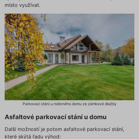
místo využívat.
​​Parkovací stání u rodinného domu ze zámkové dlažby
Asfaltové parkovací stání u domu
Další možností je potom asfaltové parkovací stání,
které skýtá řadu výhod: