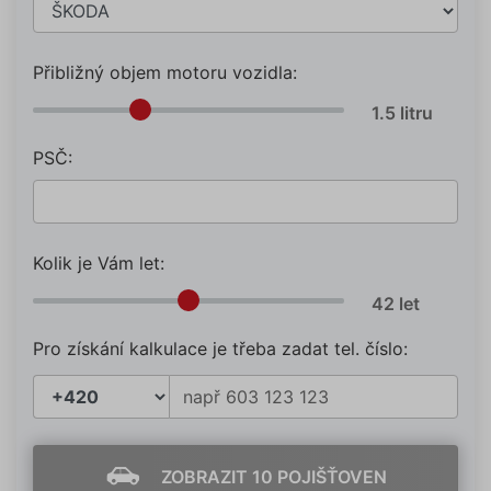
Přibližný objem motoru vozidla:
PSČ:
Kolik je Vám let:
Pro získání kalkulace je třeba zadat tel. číslo:
ZOBRAZIT 10 POJIŠŤOVEN