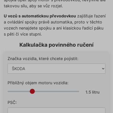
takovou sílu, aby se vůz rozjel.
U vozů s automatickou převodovkou
zajišťuje řazení
a ovládání spojky právě automatika, proto v těchto
vozech nenajdete spojku a ani klasickou řadicí páku
s pěti či více stupni.
Kalkulačka povinného ručení
Značka vozidla, které chcete pojistit:
Přibližný objem motoru vozidla:
PSČ: