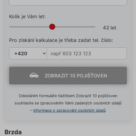
Kolik je Vám let:
Pro získání kalkulace je třeba zadat tel. číslo:
ZOBRAZIT 10 POJIŠŤOVEN
Odesláním formuláře tlačítkem Zobrazit 10 pojišťoven
souhlasíte se zpracováním Vámi zadaných osobních údajů
–
Informace o zpracování osobních údajů
Brzda