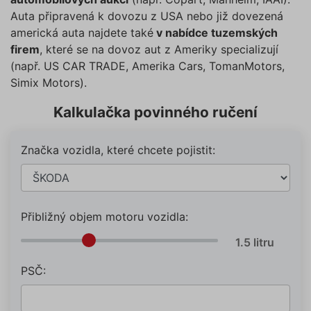
Auta připravená k dovozu z USA nebo již dovezená
americká auta najdete také
v nabídce tuzemských
firem
, které se na dovoz aut z Ameriky specializují
(např. US CAR TRADE, Amerika Cars, TomanMotors,
Simix Motors).
Kalkulačka povinného ručení
Značka vozidla, které chcete pojistit:
Přibližný objem motoru vozidla:
PSČ: