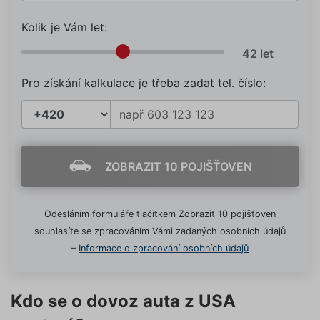
Kolik je Vám let:
Pro získání kalkulace je třeba zadat tel. číslo:
ZOBRAZIT 10 POJIŠŤOVEN
Odesláním formuláře tlačítkem Zobrazit 10 pojišťoven
souhlasíte se zpracováním Vámi zadaných osobních údajů
–
Informace o zpracování osobních údajů
Kdo se o dovoz auta z USA