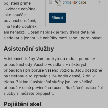
pojištění přímé
likvidace nabídne
jako součást
povinného ručení,
jiná tento doplněk
ani nenabízí. Obsah nabídek je tedy třeba detailně
sledovat a jednotlivé nabídky mezi sebou porovnávat.
Asistenční služby
Asistenční služby Vám poskytnou radu a pomoc v
případě nehody Vašeho vozidla a v některých
případech i při poruše Vašeho vozidla. Jsou dostupné
na telefonu a to zpravidla 24 hodin denně, 7 dní v
týdnu. Základní asistenční služby jsou ve většině
případů v ceně povinného ručení. Rozšířené asistenční
služby si můžete připojistit.
Pojištění skel