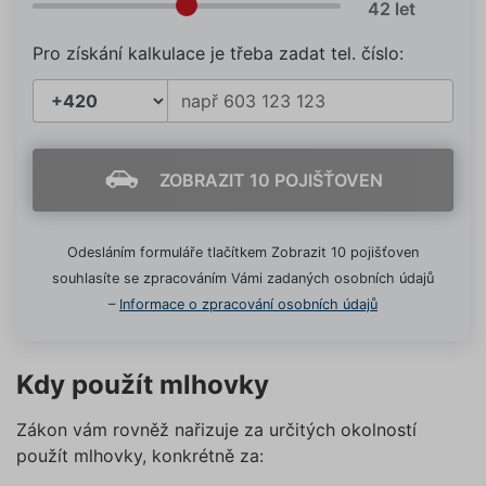
Pro získání kalkulace je třeba zadat tel. číslo:
ZOBRAZIT 10 POJIŠŤOVEN
Odesláním formuláře tlačítkem Zobrazit 10 pojišťoven
souhlasíte se zpracováním Vámi zadaných osobních údajů
–
Informace o zpracování osobních údajů
Kdy použít mlhovky
Zákon vám rovněž nařizuje za určitých okolností
použít mlhovky, konkrétně za: