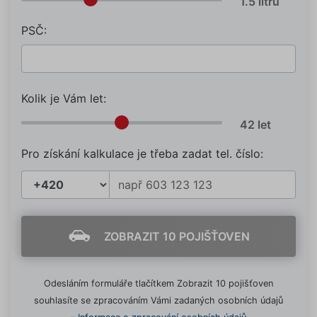
PSČ:
Kolik je Vám let:
Pro získání kalkulace je třeba zadat tel. číslo:
ZOBRAZIT 10 POJIŠŤOVEN
Odesláním formuláře tlačítkem Zobrazit 10 pojišťoven
souhlasíte se zpracováním Vámi zadaných osobních údajů