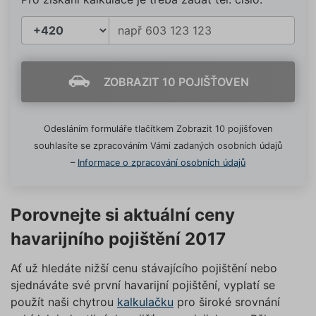
ZOBRAZIT 10 POJIŠŤOVEN
Odesláním formuláře tlačítkem Zobrazit 10 pojišťoven
souhlasíte se zpracováním Vámi zadaných osobních údajů
–
Informace o zpracování osobních údajů
Porovnejte si aktuální ceny
havarijního pojištění 2017
Ať už hledáte nižší cenu stávajícího pojištění nebo
sjednáváte své první havarijní pojištění, vyplatí se
použít naši chytrou
kalkulačku
pro široké srovnání